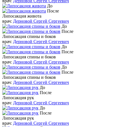
врач:
Дерновой Сергей Сергеевич
До
После
Липосакция живота
врач:
Дерновой Сергей Сергеевич
До
После
Липосакция спины и боков
врач:
Дерновой Сергей Сергеевич
До
После
Липосакция спины и боков
врач:
Дерновой Сергей Сергеевич
До
После
Липосакция спины и боков
врач:
Дерновой Сергей Сергеевич
До
После
Липосакция рук
врач:
Дерновой Сергей Сергеевич
До
После
Липосакция рук
врач:
Дерновой Сергей Сергеевич