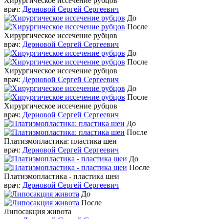
Хирургическое иссечение рубцов
врач:
Дерновой Сергей Сергеевич
До
После
Хирургическое иссечение рубцов
врач:
Дерновой Сергей Сергеевич
До
После
Хирургическое иссечение рубцов
врач:
Дерновой Сергей Сергеевич
До
После
Хирургическое иссечение рубцов
врач:
Дерновой Сергей Сергеевич
До
После
Платизмопластика: пластика шеи
врач:
Дерновой Сергей Сергеевич
До
После
Платизмопластика - пластика шеи
врач:
Дерновой Сергей Сергеевич
До
После
Липосакция живота