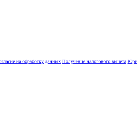
огласие на обработку данных
Получение налогового вычета
Юри