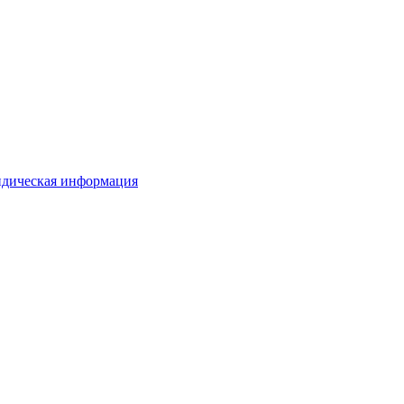
дическая информация