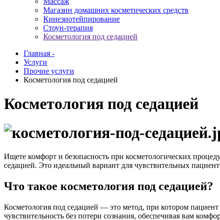
Массаж
Магазин домашних косметических средств
Кинезиотейпирование
Стоун-терапия
Косметология под седацией
Главная -
Услуги
Прочие услуги
Косметология под седацией
Косметология под седацией
Ищете комфорт и безопасность при косметологических процед
седацией. Это идеальный вариант для чувствительных пациенто
Что такое косметология под седацией?
Косметология под седацией — это метод, при котором пациен
чувствительность без потери сознания, обеспечивая вам комфор