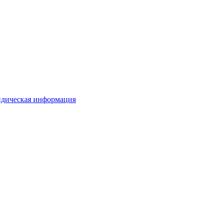
дическая информация