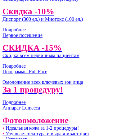
Скидка -10%
Диспорт (300 ед.) и Миотокс (100 ед.)
Подробнее
Первое посещение
СКИДКА -15%
Скидка всем первичным пациентам
Подробнее
Программы Full Face
Омоложение всех ключевых зон лица
За 1 процедуру!
Подробнее
Аппарат Lumecca
Фотоомоложение
•
Идеальная кожа за 1-2 процедуры!
•
Улучшает текстура и выравнивает цвет