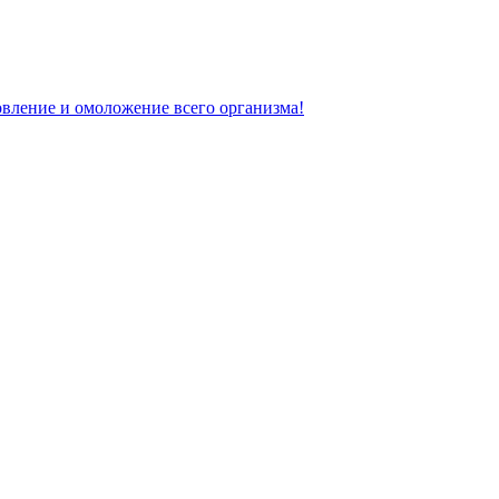
вление и омоложение всего организма!