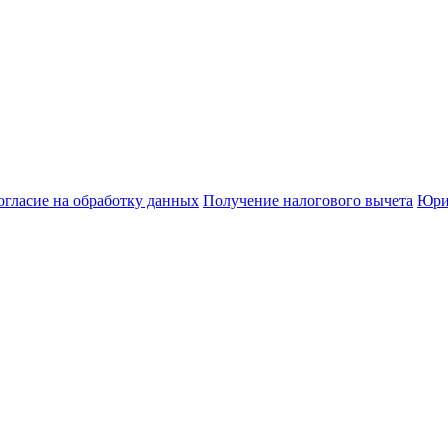
огласие на обработку данных
Получение налогового вычета
Юри