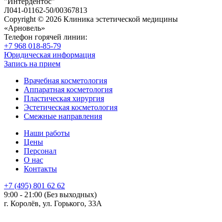
"Интердентос"
Л041-01162-50/00367813
Copyright © 2026 Клиника эстетической медицины
«Арновель»
Телефон горячей линии:
+7 968 018-85-79
Юридическая информация
Запись на прием
Врачебная косметология
Аппаратная косметология
Пластическая хирургия
Эстетическая косметология
Смежные направления
Наши работы
Цены
Персонал
О нас
Контакты
+7 (495) 801 62 62
9:00 - 21:00 (Без выходных)
г. Королёв, ул. Горького, 33А