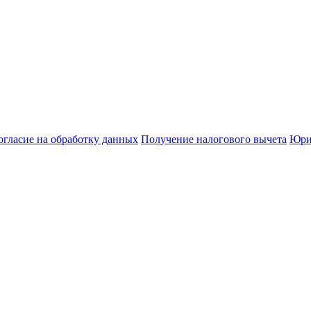
огласие на обработку данных
Получение налогового вычета
Юри