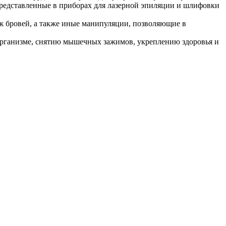
редставленные в приборах для лазерной эпиляции и шлифовки
аж бровей, а также иные манипуляции, позволяющие в
организме, снятию мышечных зажимов, укреплению здоровья и