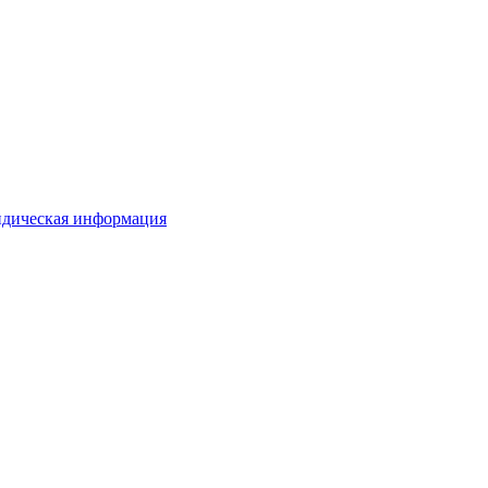
дическая информация