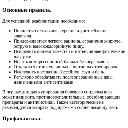
Основные правила.
Для успешной реабилитации необходимо:
Полностью исключить курение и употребление
алкоголя.
Придерживаться легкого рациона, ограничив жирную,
острую и высококалорийную пищу.
Исключить подъем тяжестей и интенсивные физические
нагрузки.
Носить компрессионный бандаж без перерывов.
Отказаться от интенсивных спортивных тренировок.
Исключить посещение бассейнов, саун и бань.
Регулярно обрабатывать послеоперационные швы
назначенными антисептиками.
В первые дни для купирования болевого синдрома врач
может назначить противовоспалительные, обезболивающие
препараты и антибиотики. Также категорически не
рекомендуется загорать под прямыми солнечными лучами.
Профилактика.