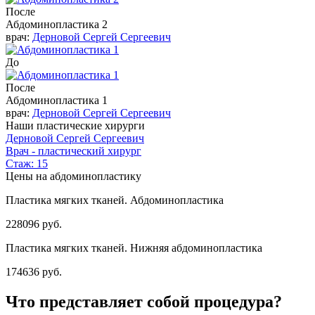
После
Абдоминопластика 2
врач:
Дерновой Сергей Сергеевич
До
После
Абдоминопластика 1
врач:
Дерновой Сергей Сергеевич
Наши пластические хирурги
Дерновой Сергей Сергеевич
Врач - пластический хирург
Стаж: 15
Цены на абдоминопластику
Пластика мягких тканей. Абдоминопластика
228096 руб.
Пластика мягких тканей. Нижняя абдоминопластика
174636 руб.
Что представляет собой процедура?