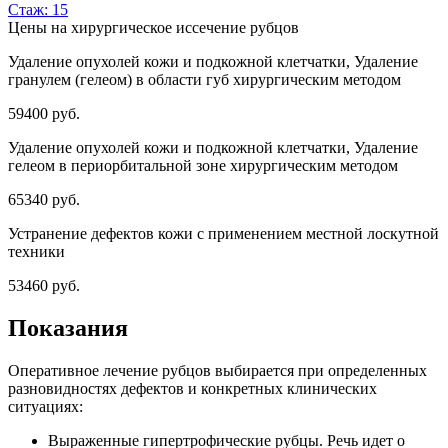
Стаж: 15
Цены на хирургическое иссечение рубцов
Удаление опухолей кожи и подкожной клетчатки, Удаление
гранулем (гелеом) в области губ хирургическим методом
59400 руб.
Удаление опухолей кожи и подкожной клетчатки, Удаление
гелеом в периорбитальной зоне хирургическим методом
65340 руб.
Устранение дефектов кожи с применением местной лоскутной
техники
53460 руб.
Показания
Оперативное лечение рубцов выбирается при определенных
разновидностях дефектов и конкретных клинических
ситуациях:
Выраженные гипертрофические рубцы. Речь идет о