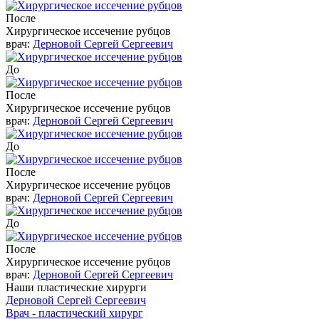
После
Хирургическое иссечение рубцов
врач:
Дерновой Сергей Сергеевич
До
После
Хирургическое иссечение рубцов
врач:
Дерновой Сергей Сергеевич
До
После
Хирургическое иссечение рубцов
врач:
Дерновой Сергей Сергеевич
До
После
Хирургическое иссечение рубцов
врач:
Дерновой Сергей Сергеевич
Наши пластические хирурги
Дерновой Сергей Сергеевич
Врач - пластический хирург