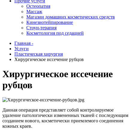
Прочие услуги
Остеопатия
Массаж
Магазин домашних косметических средств
Кинезиотейпирование
Стоун-терапия
Косметология под седацией
Главная -
Услуги
Пластическая хирургия
Хирургическое иссечение рубцов
Хирургическое иссечение
рубцов
Данная операция представляет собой контролируемое
удаление патологически измененных тканей с последующим
созданием нового, косметически приемлемого соединения
кожных краев.