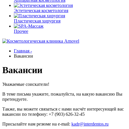
Аппаратная косметология
Эстетическая косметология
Пластическая хирургия
Прочее
Главная -
Вакансии
Вакансии
Уважаемые соискатели!
В теме письма укажите, пожалуйста, на какую вакансию Вы
претендуете.
Также, вы можете связаться с нами насчёт интересующей вас
вакансии по телефону: +7 (903) 626-32-45
Присылайте нам резюме на e-mail:
kadr@interdentos.ru