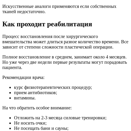
Искусственные аналоги применяются если собственных
тканей недостаточно.
Как проходит реабилитация
Процесс восстановления после хирургического
вмешательства может длиться разное количество времени. Все
зависит от степени сложности пластической операции.
Полное восстановление в среднем, занимает около 4 месяцев.
Но уже через две недели первые результаты могут порадовать
пациента.
Рекомендации врача:
курс физиотерапевтических процедур;
прием антибиотиков;
витамины.
На что обратить особое внимание:
Отложить на 2-3 месяца силовые тренировки;
Не носить очки;
Не посещать бани и сауны;