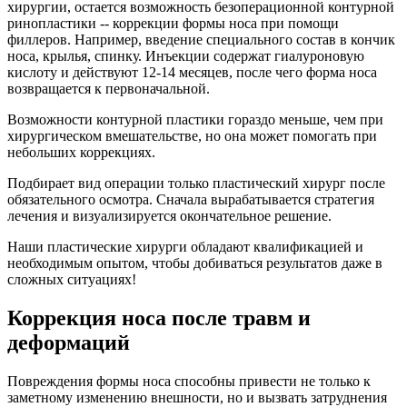
хирургии, остается возможность безоперационной контурной
ринопластики -- коррекции формы носа при помощи
филлеров. Например, введение специального состав в кончик
носа, крылья, спинку. Инъекции содержат гиалуроновую
кислоту и действуют 12-14 месяцев, после чего форма носа
возвращается к первоначальной.
Возможности контурной пластики гораздо меньше, чем при
хирургическом вмешательстве, но она может помогать при
небольших коррекциях.
Подбирает вид операции только пластический хирург после
обязательного осмотра. Сначала вырабатывается стратегия
лечения и визуализируется окончательное решение.
Наши пластические хирурги обладают квалификацией и
необходимым опытом, чтобы добиваться результатов даже в
сложных ситуациях!
Коррекция носа после травм и
деформаций
Повреждения формы носа способны привести не только к
заметному изменению внешности, но и вызвать затруднения