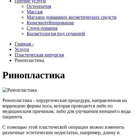
Прочие услуги
Остеопатия
Массаж
Магазин домашних косметических средств
Кинезиотейпирование
Стоун-терапия
Косметология под седацией
Главная -
Услуги
Пластическая хирургия
Ринопластика
Ринопластика
Ринопластика - хирургическая процедура, направленная на
коррекцию формы носа, которая проводится либо по
медицинским причинам, либо для улучшения внешнего вида
пациента.
С помощью этой пластической операции можно изменить
различные эстетические недостатки, например, длину и