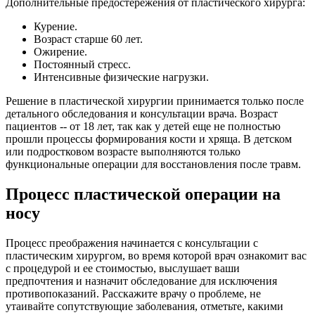
Дополнительные предостережения от пластического хирурга:
Курение.
Возраст старше 60 лет.
Ожирение.
Постоянный стресс.
Интенсивные физические нагрузки.
Решение в пластической хирургии принимается только после
детального обследования и консультации врача. Возраст
пациентов -- от 18 лет, так как у детей еще не полностью
прошли процессы формирования кости и хряща. В детском
или подростковом возрасте выполняются только
функциональные операции для восстановления после травм.
Процесс пластической операции на
носу
Процесс преображения начинается с консультации с
пластическим хирургом, во время которой врач ознакомит вас
с процедурой и ее стоимостью, выслушает ваши
предпочтения и назначит обследование для исключения
противопоказаний. Расскажите врачу о проблеме, не
утаивайте сопутствующие заболевания, отметьте, какими