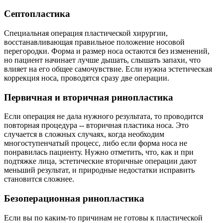
Септопластика
Специальная операция пластической хирургии,
восстанавливающая правильное положение носовой
перегородки. Форма и размер носа остаются без изменений,
но пациент начинает лучше дышать, слышать запахи, что
влияет на его общее самочувствие. Если нужна эстетическая
коррекция носа, проводятся сразу две операции.
Первичная и вторичная ринопластика
Если операция не дала нужного результата, то проводится
повторная процедура -- вторичная пластика носа. Это
случается в сложных случаях, когда необходим
многоступенчатый процесс, либо если форма носа не
понравилась пациенту. Нужно отметить, что, как и при
подтяжке лица, эстетические вторичные операции дают
меньший результат, и природные недостатки исправить
становится сложнее.
Безоперационная ринопластика
Если вы по каким-то причинам не готовы к пластической