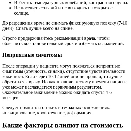
Избегать температурных колебаний, контрастного душа.
Не посещать солярий и не выходить на открытое
солнце.
До разрешения врача не снимать фиксирующую повязку (7-10
дней). Спать лучше всего на спине.
Строго придерживайтесь рекомендаций врача, чтобы
облегчить восстановительный срок и избежать осложнений.
Неприятные симптомы
После операции у пациента могут появляться неприятные
симптомы (отечность, синяки), отсутствие чувствительности
кожи носа. Если через 10-12 дней они не прошли, то лучше
обратиться к врачу. Но как правило, к этому времени пациент
уже может наслаждаться первичным результатом.
Окончательное заживление можно ожидать спустя 4-6
месяцев.
Следует помнить и о таких возможных осложнениях:
инфицирование, кровотечение, деформация.
Какие факторы влияют на стоимость