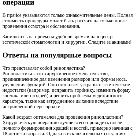
операции
В прайсе указываются только ознакомительные цены. Полная
стоимость процедуры может быть рассчитана только после
проведения осмотра и обследования.
Запишитесь на прием на удобное время в наш центр
эстетической стоматологии и хирургии. Следите за акциями!
Ответы на популярные вопросы
Что представляет собой ринопластика?
Ринопластика - это хирургическое вмешательство,
предназначенное для изменения размеров или формы носа,
улучшения функций. Оно позволяет устранить эстетические
недостатки (например, исправить горбинку, изменить форму
кончика или ноздрей) и решить проблемы медицинского
характера, такие как затрудненное дыхание вследствие
искривленной перегородки.
Какой возраст оптимален для проведения ринопластики?
Хирургическую операцию лучше всего проводить после
полного формирования хрящей и костей, примерно начиная с
18-летнего возраста. Однако в исключительных ситуациях