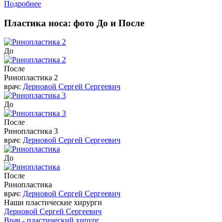
Подробнее
Пластика носа: фото До и После
До
После
Ринопластика 2
врач:
Дерновой Сергей Сергеевич
До
После
Ринопластика 3
врач:
Дерновой Сергей Сергеевич
До
После
Ринопластика
врач:
Дерновой Сергей Сергеевич
Наши пластические хирурги
Дерновой Сергей Сергеевич
Врач - пластический хирург