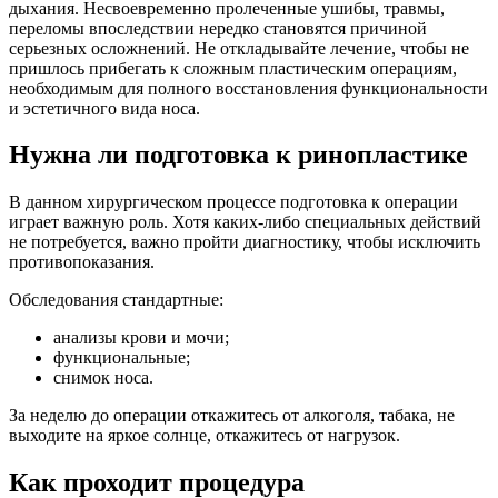
дыхания. Несвоевременно пролеченные ушибы, травмы,
переломы впоследствии нередко становятся причиной
серьезных осложнений. Не откладывайте лечение, чтобы не
пришлось прибегать к сложным пластическим операциям,
необходимым для полного восстановления функциональности
и эстетичного вида носа.
Нужна ли подготовка к ринопластике
В данном хирургическом процессе подготовка к операции
играет важную роль. Хотя каких-либо специальных действий
не потребуется, важно пройти диагностику, чтобы исключить
противопоказания.
Обследования стандартные:
анализы крови и мочи;
функциональные;
снимок носа.
За неделю до операции откажитесь от алкоголя, табака, не
выходите на яркое солнце, откажитесь от нагрузок.
Как проходит процедура