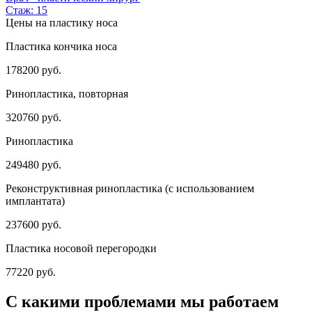
Стаж: 15
Цены на пластику носа
Пластика кончика носа
178200 руб.
Ринопластика, повторная
320760 руб.
Ринопластика
249480 руб.
Реконструктивная ринопластика (с использованием
имплантата)
237600 руб.
Пластика носовой перегородки
77220 руб.
С какими проблемами мы работаем