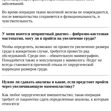
заболеваний.
Во время операции ткани молочной железы не повреждаются,
после вмешательства сохраняется и функциональность, и
чувствительность.
У меня имеется неприятный диагноз – фиброзно-кистозная
мастопатия, могу ли я прийти на увеличение груди?
Чтобы определить, возможно ли провести увеличение размера
груди в конкретном случае, требуется провести ряд
обследований. Среди них – обязательную маммографию.
Понадобится также и консультация у маммолога. Недуг не
всегда становится причиной отказа от хирургической
коррекции размеров груди.
Нужно ли сдавать анализы и какие, если предстоит пройти
через увеличивающую маммопластику?
Как любое хирургическое вмешательство, такая операция
требует от пациентки сдать определенные анализы, к которым
относятся: