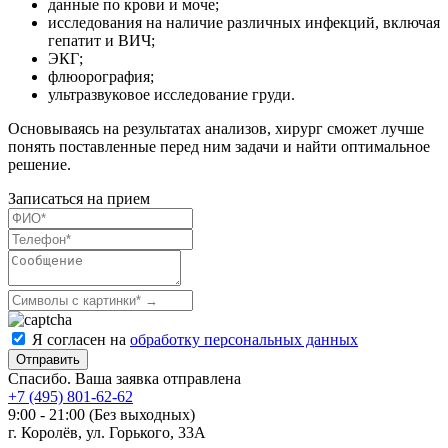
данные по крови и моче;
исследования на наличие различных инфекций, включая
гепатит и ВИЧ;
ЭКГ;
флюорография;
ультразвуковое исследование груди.
Основываясь на результатах анализов, хирург сможет лучше
понять поставленные перед ним задачи и найти оптимальное
решение.
Записаться на прием
Я согласен на
обработку персональных данных
Отправить
Спасибо. Ваша заявка отправлена
+7 (495) 801-62-62
9:00 - 21:00 (Без выходных)
г. Королёв, ул. Горького, 33А