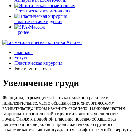
Аппаратная косметология
Эстетическая косметология
Пластическая хирургия
Прочее
Главная -
Услуги
Пластическая хирургия
Увеличение груди
Увеличение груди
Женщины, стремящиеся быть как можно красивее и
привлекательнее, часто обращаются к хирургическому
вмешательству, чтобы изменить свое тело. Наиболее частым
запросом к пластической хирургии является увеличение
груди. Также к подобной пластике нередко обращаются
пациентки после родов и продолжительного грудного
вскармливания, так как нуждаются в лифтинге, чтобы вернуть