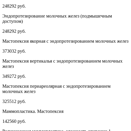
248292 руб.
Эндопротезирование молочных желез (подмышечным
доступом)
248292 руб.
Мастопексия якорная с эндопротезированием молочных желез
373032 руб.
Мастопексия вертикалья с эндопротезированием молочных
желез
349272 руб.
Мастопексия периареолярная с эндопротезированием
молочных желез
325512 руб.
Маммопластика. Мастопексия
142560 руб.