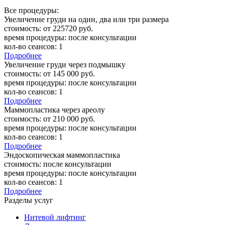
Все процедуры:
Увеличение груди на один, два или три размера
стоимость:
от 225720 руб.
время процедуры:
после консультации
кол-во сеансов:
1
Подробнее
Увеличение груди через подмышку
стоимость:
от 145 000 руб.
время процедуры:
после консультации
кол-во сеансов:
1
Подробнее
Маммопластика через ареолу
стоимость:
от 210 000 руб.
время процедуры:
после консультации
кол-во сеансов:
1
Подробнее
Эндоскопическая маммопластика
стоимость:
после консультации
время процедуры:
после консультации
кол-во сеансов:
1
Подробнее
Разделы услуг
Нитевой лифтинг