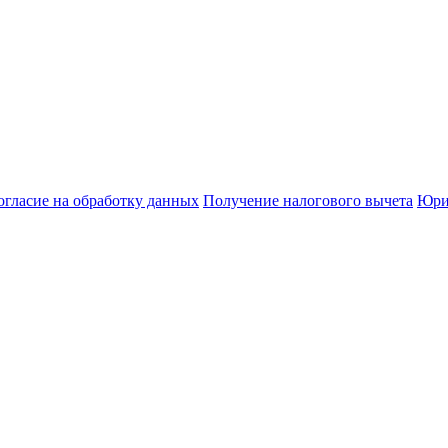
огласие на обработку данных
Получение налогового вычета
Юри