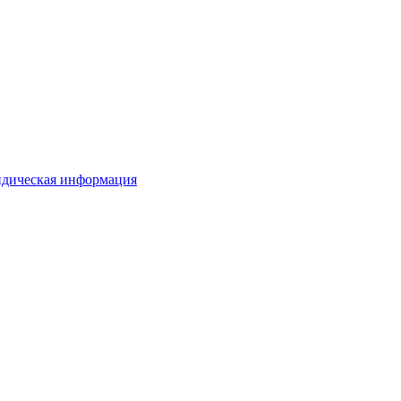
дическая информация