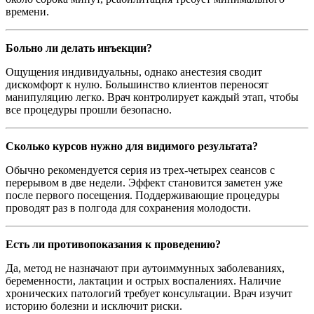
времени.
Больно ли делать инъекции?
Ощущения индивидуальны, однако анестезия сводит
дискомфорт к нулю. Большинство клиентов переносят
манипуляцию легко. Врач контролирует каждый этап, чтобы
все процедуры прошли безопасно.
Сколько курсов нужно для видимого результата?
Обычно рекомендуется серия из трех-четырех сеансов с
перерывом в две недели. Эффект становится заметен уже
после первого посещения. Поддерживающие процедуры
проводят раз в полгода для сохранения молодости.
Есть ли противопоказания к проведению?
Да, метод не назначают при аутоиммунных заболеваниях,
беременности, лактации и острых воспалениях. Наличие
хронических патологий требует консультации. Врач изучит
историю болезни и исключит риски.