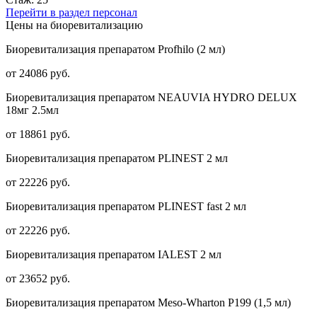
Перейти в раздел персонал
Цены на биоревитализацию
Биоревитализация препаратом Profhilo (2 мл)
от 24086 руб.
Биоревитализация препаратом NEAUVIA HYDRO DELUX
18мг 2.5мл
от 18861 руб.
Биоревитализация препаратом PLINEST 2 мл
от 22226 руб.
Биоревитализация препаратом PLINEST fast 2 мл
от 22226 руб.
Биоревитализация препаратом IALEST 2 мл
от 23652 руб.
Биоревитализация препаратом Meso-Wharton P199 (1,5 мл)