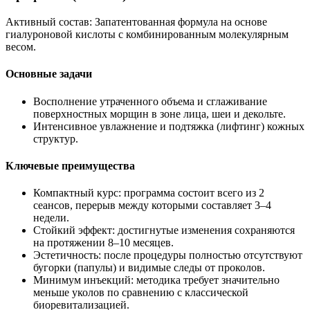
Активный состав: Запатентованная формула на основе
гиалуроновой кислоты с комбинированным молекулярным
весом.
Основные задачи
Восполнение утраченного объема и сглаживание
поверхностных морщин в зоне лица, шеи и декольте.
Интенсивное увлажнение и подтяжка (лифтинг) кожных
структур.
Ключевые преимущества
Компактный курс: программа состоит всего из 2
сеансов, перерыв между которыми составляет 3–4
недели.
Стойкий эффект: достигнутые изменения сохраняются
на протяжении 8–10 месяцев.
Эстетичность: после процедуры полностью отсутствуют
бугорки (папулы) и видимые следы от проколов.
Минимум инъекций: методика требует значительно
меньше уколов по сравнению с классической
биоревитализацией.