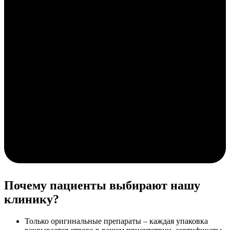
Почему пациенты выбирают нашу
клинику?
Только оригинальные препараты – каждая упаковка