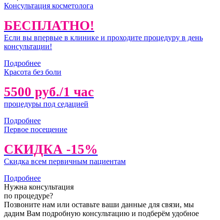
Консультация косметолога
БЕСПЛАТНО!
Если вы впервые в клинике и проходите процедуру в день
консультации!
Подробнее
Красота без боли
5500 руб./1 час
процедуры под седацией
Подробнее
Первое посещение
СКИДКА -15%
Скидка всем первичным пациентам
Подробнее
Нужна консультация
по процедуре?
Позвоните нам или оставьте ваши данные для связи, мы
дадим Вам подробную консультацию и подберём удобное