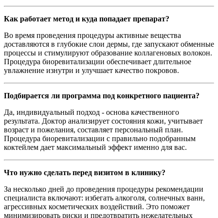
Как работает метод и куда попадает препарат?
Во время проведения процедуры активные вещества
доставляются в глубокие слои дермы, где запускают обменные
процессы и стимулируют образование коллагеновых волокон.
Процедура биоревитализации обеспечивает длительное
увлажнение изнутри и улучшает качество покровов.
Подбирается ли программа под конкретного пациента?
Да, индивидуальный подход - основа качественного
результата. Доктор анализирует состояния кожи, учитывает
возраст и пожелания, составляет персональный план.
Процедура биоревитализации с правильно подобранным
коктейлем дает максимальный эффект именно для вас.
Что нужно сделать перед визитом в клинику?
За несколько дней до проведения процедуры рекомендации
специалиста включают: избегать алкоголя, солнечных ванн,
агрессивных косметических воздействий. Это поможет
минимизировать риски и предотвратить нежелательных