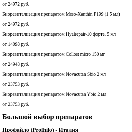
от 24972 руб.
Биоревитализация препаратом Meso-Xanthin F199 (1,5 мл)
от 24972 руб.
Биоревитализация препаратом Hyalrepair-10 форте, 5 мл
от 14098 руб.
Биоревитализация препаратом Collost micro 150 мг
от 24948 руб.
Биоревитализация препаратом Novacutan Sbio 2 мл
от 23753 руб.
Биоревитализация препаратом Novacutan Ybio 2 мл
от 23753 руб.
Большой выбор препаратов
Профайло (Profhilo) - Италия