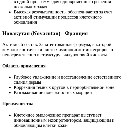
в одной программе для одновременного решения
нескольких задач
Высокая результативность: обеспечивается за счет
активной стимуляции процессов клеточного
обновления
Новакутан (Novacutan) - Франция
Активный состав: Запатентованная формула, в которой
комплекс оптически чистых аминокислот интегрирован
непосредственно в структуру гиалуроновой кислоты.
Область применения
Глубокое увлажнение и восстановление естественного
сияния дермы
Коррекция темных кругов в периорбитальной зоне
Разглаживание поверхностных морщин
Преимущества
Клеточное омоложение: препарат выступает
инновационным экзопротектором, защищающим и
обновляющим клетки кожи