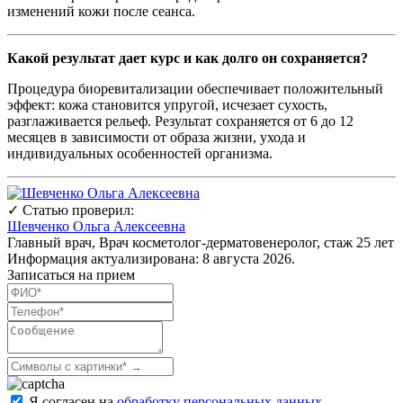
изменений кожи после сеанса.
Какой результат дает курс и как долго он сохраняется?
Процедура биоревитализации обеспечивает положительный
эффект: кожа становится упругой, исчезает сухость,
разглаживается рельеф. Результат сохраняется от 6 до 12
месяцев в зависимости от образа жизни, ухода и
индивидуальных особенностей организма.
✓
Статью проверил:
Шевченко Ольга Алексеевна
Главный врач, Врач косметолог-дерматовенеролог, стаж 25 лет
Информация актуализирована:
8 августа 2026
.
Записаться на прием
Я согласен на
обработку персональных данных