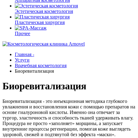
Аппаратная косметология
Эстетическая косметология
Пластическая хирургия
Прочее
Главная -
Услуги
Врачебная косметология
Биоревитализация
Биоревитализация
Биоревитализация - это инъекционная методика глубокого
увлажнения и восстановления кожи с помощью препаратов на
основе гиалуроновой кислоты. Именно она отвечает за
тургор, эластичность и способность тканей удерживать влагу.
Процедура не просто «заполняет» морщины, а запускает
внутренние процессы регенерации, помогая коже выглядеть
здоровой, свежей и подтянутой без эффекта «маски».