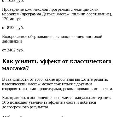
от 1638 руб.
Проведение комплексной программы с медицинским
массажем (программа Детокс: массаж, пилинг, обертывание),
120 минут
от 8190 руб.
Водорослевое обертывание с использованием листовой
ламинарии
от 3402 руб.
Как усилить эффект от классического
массажа?
В зависимости от того, какие проблемы вы хотите решить,
классический массаж может сочетаться с другими
оздоровительными процедурами, рекомендованными врачом.
Как правило, в дополнение назначается мануальная терапия.
Это позволяет увеличить эффективность и добиться
долгосрочного результата.