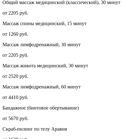
Общий массаж медицинский (классический), 30 минут
от 2205 руб.
Массаж спины медицинский, 15 минут
от 1260 руб.
Массаж лимфодренажный, 30 минут
от 2205 руб.
Массаж живота медицинский, 30 минут
от 2520 руб.
Массаж лимфодренажный, 60 минут
от 4410 руб.
Бандажное (бинтовое обертывание)
от 5670 руб.
Скраб-пилинг по телу Аравия