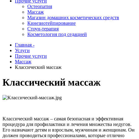
Прочие услуги
Остеопатия
Массаж
Магазин домашних косметических средств
Кинезиотейпирование
Стоун-терапия
Косметология под седацией
Главная -
Услуги
Прочие услуги
Массаж
Классический массаж
Классический массаж
Классический массаж – самая безопасная и эффективная
процедура для профилактики и лечения множества недугов.
Его назначают детям и взрослым, мужчинам и женщинам. Он
должен проводиться профессионалами, которые отлично