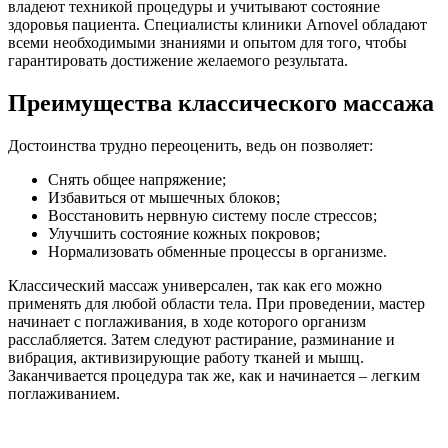
владеют техникой процедуры и учитывают состояние
здоровья пациента. Специалисты клиники Arnovel обладают
всеми необходимыми знаниями и опытом для того, чтобы
гарантировать достижение желаемого результата.
Преимущества классического массажа
Достоинства трудно переоценить, ведь он позволяет:
Снять общее напряжение;
Избавиться от мышечных блоков;
Восстановить нервную систему после стрессов;
Улучшить состояние кожных покровов;
Нормализовать обменные процессы в организме.
Классический массаж универсален, так как его можно
применять для любой области тела. При проведении, мастер
начинает с поглаживания, в ходе которого организм
расслабляется. Затем следуют растирание, разминание и
вибрация, активизирующие работу тканей и мышц.
Заканчивается процедура так же, как и начинается – легким
поглаживанием.