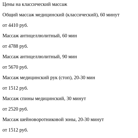
Цены на классический массаж
Общий массаж медицинский (классический), 60 минут
от 4410 руб.
Массаж антицеллюлитный, 60 мин
от 4788 руб.
Массаж антицеллюлитный, 90 мин
от 5670 руб.
Массаж медицинский рук (стоп), 20-30 мин
от 1512 руб.
Массаж спины медицинский, 30 минут
от 2520 руб.
Массаж шейноворотниковой зоны, 20-30 минут
от 1512 руб.