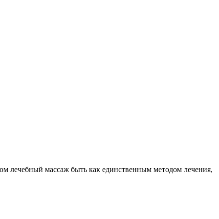
ом лечебный массаж быть как единственным методом лечения,