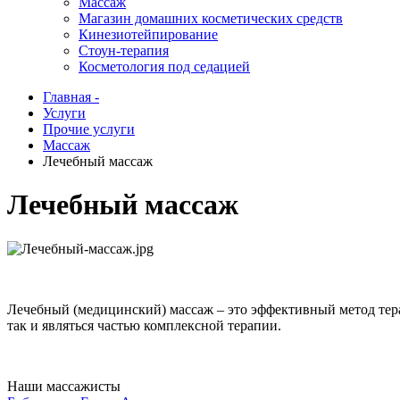
Массаж
Магазин домашних косметических средств
Кинезиотейпирование
Стоун-терапия
Косметология под седацией
Главная -
Услуги
Прочие услуги
Массаж
Лечебный массаж
Лечебный массаж
Лечебный (медицинский) массаж – это эффективный метод тер
так и являться частью комплексной терапии.
Наши массажисты