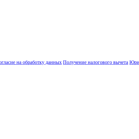
огласие на обработку данных
Получение налогового вычета
Юри