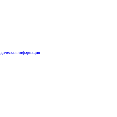
дическая информация