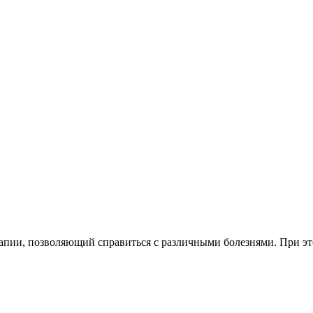
апии, позволяющий справиться с различными болезнями. При эт