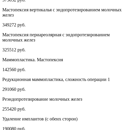
Мастопексия вертикалья с эндопротезированием молочных
желез
349272 руб.
Мастопексия периареолярная с эндопротезированием
молочных желез
325512 руб.
Маммопластика. Мастопексия
142560 руб.
Редукционная маммопластика, сложность операции 1
291060 руб.
Реэндопротезирование молочных желез
255420 руб.
Удаление имплантов (с обеих сторон)
190080 руб.