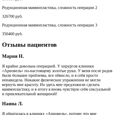
Редукционная маммопластика, сложность операции 2
326700 руб.
Редукционная маммопластика, сложность операции 3
350460 руб.
Отзывы пациентов
Мария Н.
Я крайне довольна операцией. У хирургов клиники
«Арновель» по-настоящему золотые руки. У меня после родов
были большие проблемы, все обвисло, и я себя просто
ненавидела. Никакие физические упражнения не могли
вернуть мне красоту. Но здесь мне предложили сделать
маммопластику, и в итоге я вновь чувствую себя сексуальной
и привлекательной женщиной!
Наина Л.
Я обратилась в клинику «Арновель», потому что мне