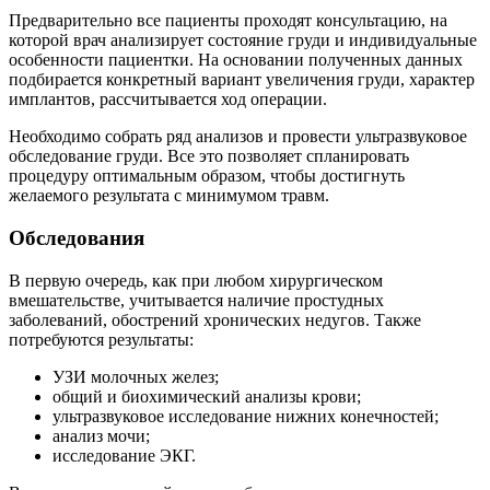
Предварительно все пациенты проходят консультацию, на
которой врач анализирует состояние груди и индивидуальные
особенности пациентки. На основании полученных данных
подбирается конкретный вариант увеличения груди, характер
имплантов, рассчитывается ход операции.
Необходимо собрать ряд анализов и провести ультразвуковое
обследование груди. Все это позволяет спланировать
процедуру оптимальным образом, чтобы достигнуть
желаемого результата с минимумом травм.
Обследования
В первую очередь, как при любом хирургическом
вмешательстве, учитывается наличие простудных
заболеваний, обострений хронических недугов. Также
потребуются результаты:
УЗИ молочных желез;
общий и биохимический анализы крови;
ультразвуковое исследование нижних конечностей;
анализ мочи;
исследование ЭКГ.