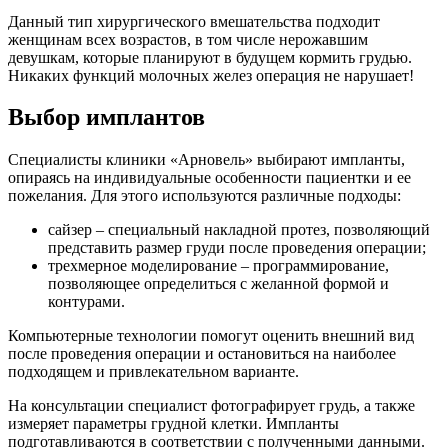
Данный тип хирургического вмешательства подходит
женщинам всех возрастов, в том числе нерожавшим
девушкам, которые планируют в будущем кормить грудью.
Никаких функций молочных желез операция не нарушает!
Выбор имплантов
Специалисты клиники «Арновель» выбирают импланты,
опираясь на индивидуальные особенности пациентки и ее
пожелания. Для этого используются различные подходы:
сайзер – специальный накладной протез, позволяющий
представить размер груди после проведения операции;
трехмерное моделирование – программирование,
позволяющее определиться с желанной формой и
контурами.
Компьютерные технологии помогут оценить внешний вид
после проведения операции и остановиться на наиболее
подходящем и привлекательном варианте.
На консультации специалист фотографирует грудь, а также
измеряет параметры грудной клетки. Импланты
подготавливаются в соответствии с полученными данными.