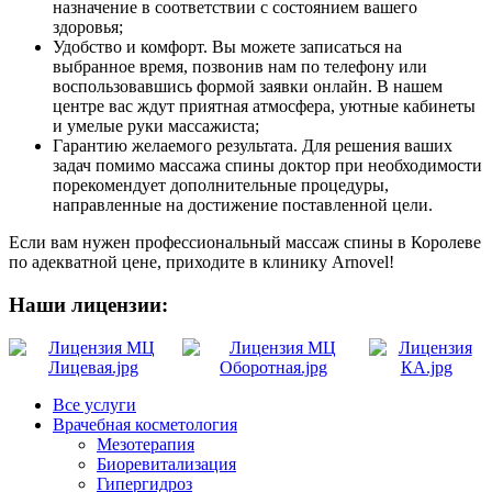
назначение в соответствии с состоянием вашего
здоровья;
Удобство и комфорт. Вы можете записаться на
выбранное время, позвонив нам по телефону или
воспользовавшись формой заявки онлайн. В нашем
центре вас ждут приятная атмосфера, уютные кабинеты
и умелые руки массажиста;
Гарантию желаемого результата. Для решения ваших
задач помимо массажа спины доктор при необходимости
порекомендует дополнительные процедуры,
направленные на достижение поставленной цели.
Если вам нужен профессиональный массаж спины в Королеве
по адекватной цене, приходите в клинику Arnovel!
Наши лицензии:
Все услуги
Врачебная косметология
Мезотерапия
Биоревитализация
Гипергидроз