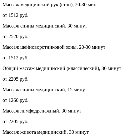
Массаж медицинский рук (стоп), 20-30 мин
от 1512 руб.
Массаж спины медицинский, 30 минут
от 2520 руб.
Массаж шейноворотниковой зоны, 20-30 минут
от 1512 руб.
Общий массаж медицинский (классический), 30 минут
от 2205 руб.
Массаж спины медицинский, 15 минут
от 1260 руб.
Массаж лимфодренажный, 30 минут
от 2205 руб.
Массаж живота медицинский, 30 минут