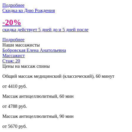
Подробнее
Скидка ко Дню Рождения
-20%
скидка действует 5 дней до и 5 дней после
Подробнее
Наши массажисты
Бобровская Елена Анатольевна
Массажист
Стаж: 20
Цены на массаж спины
Общий массаж медицинский (классический), 60 минут
от 4410 руб.
Массаж антицеллюлитный, 60 мин
от 4788 руб.
Массаж антицеллюлитный, 90 мин
от 5670 руб.