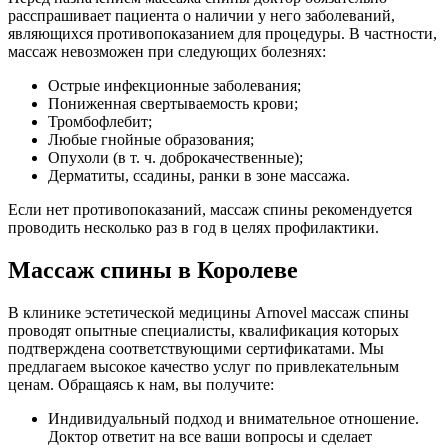
расспрашивает пациента о наличии у него заболеваний,
являющихся противопоказанием для процедуры. В частности,
массаж невозможен при следующих болезнях:
Острые инфекционные заболевания;
Пониженная свертываемость крови;
Тромбофлебит;
Любые гнойные образования;
Опухоли (в т. ч. доброкачественные);
Дерматиты, ссадины, ранки в зоне массажа.
Если нет противопоказаний, массаж спины рекомендуется
проводить несколько раз в год в целях профилактики.
Массаж спины в Королеве
В клинике эстетической медицины Arnovel массаж спины
проводят опытные специалисты, квалификация которых
подтверждена соответствующими сертификатами. Мы
предлагаем высокое качество услуг по привлекательным
ценам. Обращаясь к нам, вы получите:
Индивидуальный подход и внимательное отношение.
Доктор ответит на все ваши вопросы и сделает