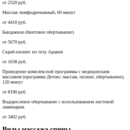
от 2520 руб.
Массаж лимфодренажный, 60 минут
от 4410 руб.
Бандажное (бинтовое обертывание)
от 5670 руб.
Скраб-пилинг по телу Аравия
от 1638 руб.
Проведение комплексной программы с медицинским
массажем (программа Детокс: массаж, пилинг, обертывание),
120 минут
от 8190 руб.
Водорослевое обертывание с использованием листовой
ламинарии
от 3402 руб.
Виды массажа спины