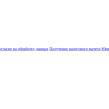
огласие на обработку данных
Получение налогового вычета
Юри