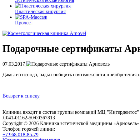
Эстетическая косметология
Пластическая хирургия
Прочее
Подарочные сертификаты Ар
07.03.2017
Дамы и господа, рады сообщить о возможности приобретения 
Возврат к списку
Клиника входит в состав группы компаний МЦ "Интердентос"
Л041-01162-50/00367813
Copyright © 2026 Клиника эстетической медицины «Арновель»
Телефон горячей линии:
+7 968 018-85-79