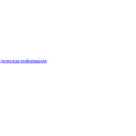
дическая информация