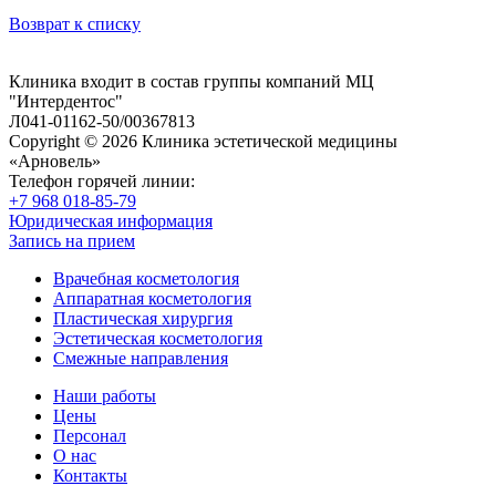
Возврат к списку
Клиника входит в состав группы компаний МЦ
"Интердентос"
Л041-01162-50/00367813
Copyright © 2026 Клиника эстетической медицины
«Арновель»
Телефон горячей линии:
+7 968 018-85-79
Юридическая информация
Запись на прием
Врачебная косметология
Аппаратная косметология
Пластическая хирургия
Эстетическая косметология
Смежные направления
Наши работы
Цены
Персонал
О нас
Контакты