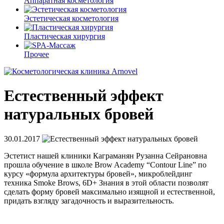
Аппаратная косметология
Эстетическая косметология
Пластическая хирургия
Прочее
Естественный эффект
натуральных бровей
30.01.2017
Эстетист нашей клиники Каграманян Рузанна Сейрановна
прошла обучение в школе Brow Academy “Contour Line” по
курсу «формула архитектуры бровей», микроблейдинг
техника Smoke Brows, 6D+ Знания в этой области позволят
сделать форму бровей максимально изящной и естественной,
придать взгляду загадочность и выразительность.