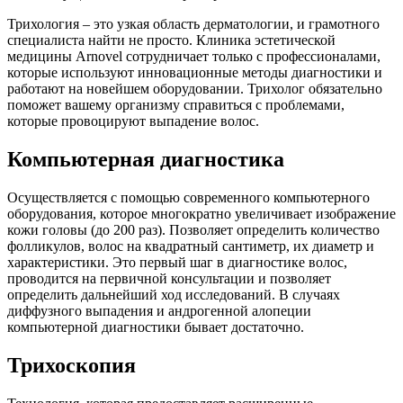
Трихология – это узкая область дерматологии, и грамотного
специалиста найти не просто. Клиника эстетической
медицины Arnovel сотрудничает только с профессионалами,
которые используют инновационные методы диагностики и
работают на новейшем оборудовании. Трихолог обязательно
поможет вашему организму справиться с проблемами,
которые провоцируют выпадение волос.
Компьютерная диагностика
Осуществляется с помощью современного компьютерного
оборудования, которое многократно увеличивает изображение
кожи головы (до 200 раз). Позволяет определить количество
фолликулов, волос на квадратный сантиметр, их диаметр и
характеристики. Это первый шаг в диагностике волос,
проводится на первичной консультации и позволяет
определить дальнейший ход исследований. В случаях
диффузного выпадения и андрогенной алопеции
компьютерной диагностики бывает достаточно.
Трихоскопия