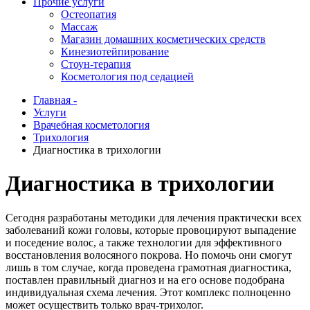
Прочие услуги
Остеопатия
Массаж
Магазин домашних косметических средств
Кинезиотейпирование
Стоун-терапия
Косметология под седацией
Главная -
Услуги
Врачебная косметология
Трихология
Диагностика в трихологии
Диагностика в трихологии
Сегодня разработаны методики для лечения практически всех
заболеваний кожи головы, которые провоцируют выпадение
и поседение волос, а также технологии для эффективного
восстановления волосяного покрова. Но помочь они смогут
лишь в том случае, когда проведена грамотная диагностика,
поставлен правильный диагноз и на его основе подобрана
индивидуальная схема лечения. Этот комплекс полноценно
может осуществить только врач-трихолог.