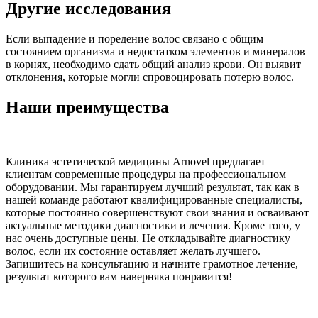
Другие исследования
Если выпадение и поредение волос связано с общим
состоянием организма и недостатком элементов и минералов
в корнях, необходимо сдать общий анализ крови. Он выявит
отклонения, которые могли спровоцировать потерю волос.
Наши преимущества
Клиника эстетической медицины Arnovel предлагает
клиентам современные процедуры на профессиональном
оборудовании. Мы гарантируем лучший результат, так как в
нашей команде работают квалифицированные специалисты,
которые постоянно совершенствуют свои знания и осваивают
актуальные методики диагностики и лечения. Кроме того, у
нас очень доступные цены. Не откладывайте диагностику
волос, если их состояние оставляет желать лучшего.
Запишитесь на консультацию и начните грамотное лечение,
результат которого вам наверняка понравится!