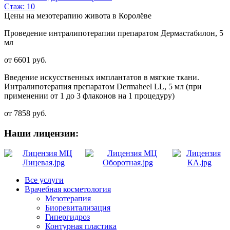
Стаж: 10
Цены на мезотерапию живота в Королёве
Проведение интралипотерапии препаратом Дермастабилон, 5
мл
от 6601 руб.
Введение искусственных имплантатов в мягкие ткани.
Интралипотерапия препаратом Dermaheel LL, 5 мл (при
применении от 1 до 3 флаконов на 1 процедуру)
от 7858 руб.
Наши лицензии:
Все услуги
Врачебная косметология
Мезотерапия
Биоревитализация
Гипергидроз
Контурная пластика