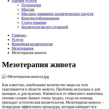
Прочие услуги
Остеопатия
Массаж
Магазин домашних косметических средств
Кинезиотейпирование
Стоун-терапия
Косметология под седацией
Главная -
Услуги
Врачебная косметология
Мезотерапия
Мезотерапия живота
Мезотерапия живота
Как известно, наибольшее количество жира на теле
скапливается в области живота. Проблема актуальна и для
женщин, и для мужчин. Избавиться от обвисшего животика
своими силами бывает очень трудно, тогда на помощь
приходит эстетическая косметология. Мезотерапия живота –
безвредная эффективна процедура, которая набирает все