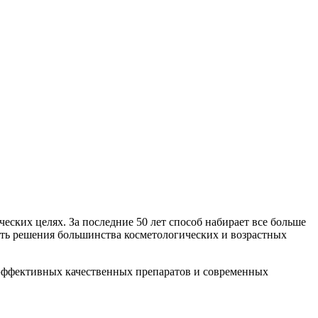
ских целях. За последние 50 лет способ набирает все больше
сть решения большинства косметологических и возрастных
эффективных качественных препаратов и современных