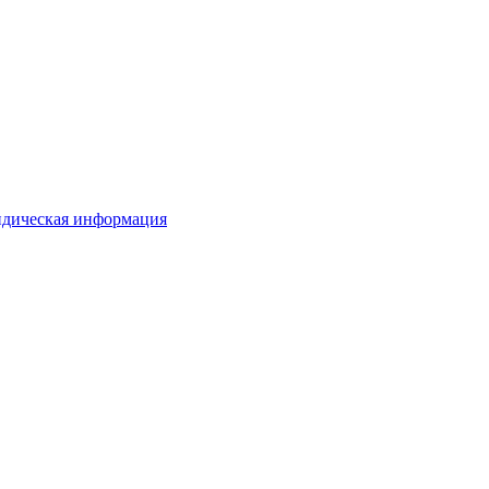
дическая информация