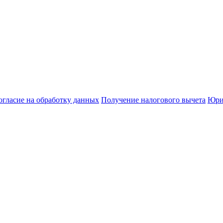
огласие на обработку данных
Получение налогового вычета
Юри