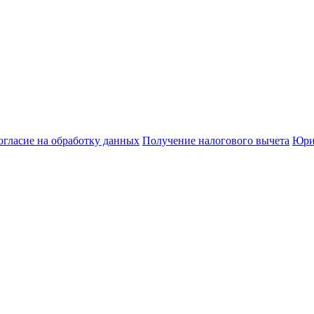
огласие на обработку данных
Получение налогового вычета
Юри