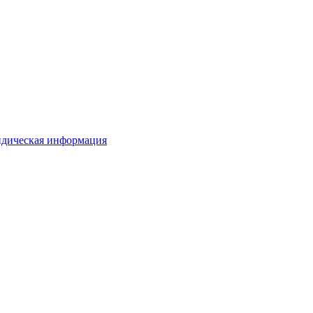
дическая информация