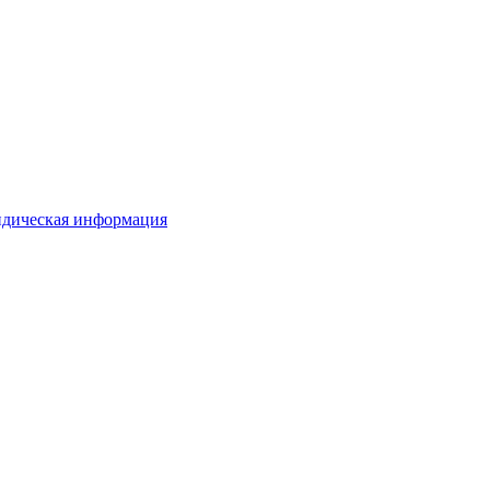
дическая информация