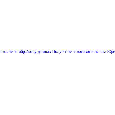
огласие на обработку данных
Получение налогового вычета
Юри