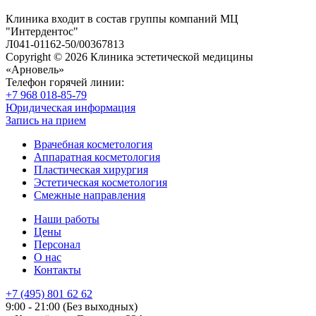
Клиника входит в состав группы компаний МЦ
"Интердентос"
Л041-01162-50/00367813
Copyright © 2026 Клиника эстетической медицины
«Арновель»
Телефон горячей линии:
+7 968 018-85-79
Юридическая информация
Запись на прием
Врачебная косметология
Аппаратная косметология
Пластическая хирургия
Эстетическая косметология
Смежные направления
Наши работы
Цены
Персонал
О нас
Контакты
+7 (495) 801 62 62
9:00 - 21:00 (Без выходных)