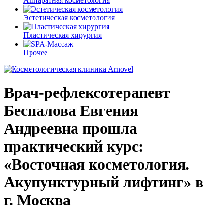
Аппаратная косметология
Эстетическая косметология
Пластическая хирургия
Прочее
Врач-рефлексотерапевт
Беспалова Евгения
Андреевна прошла
практический курс:
«Восточная косметология.
Акупунктурный лифтинг» в
г. Москва