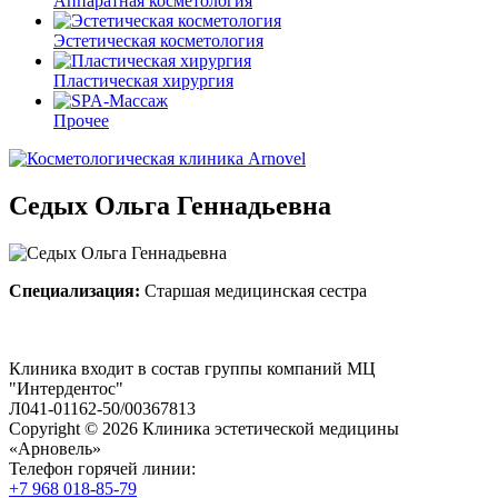
Аппаратная косметология
Эстетическая косметология
Пластическая хирургия
Прочее
Седых Ольга Геннадьевна
Специализация:
Старшая медицинская сестра
Клиника входит в состав группы компаний МЦ
"Интердентос"
Л041-01162-50/00367813
Copyright © 2026 Клиника эстетической медицины
«Арновель»
Телефон горячей линии:
+7 968 018-85-79