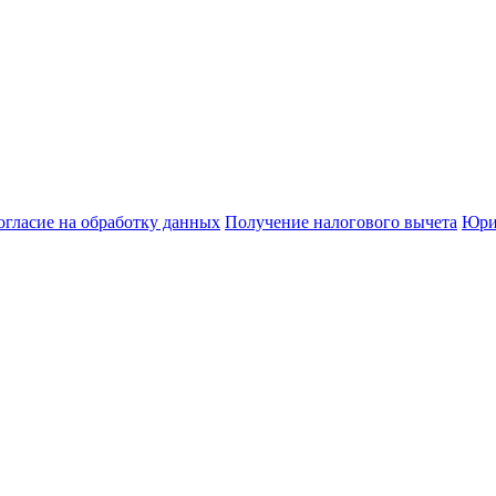
огласие на обработку данных
Получение налогового вычета
Юри