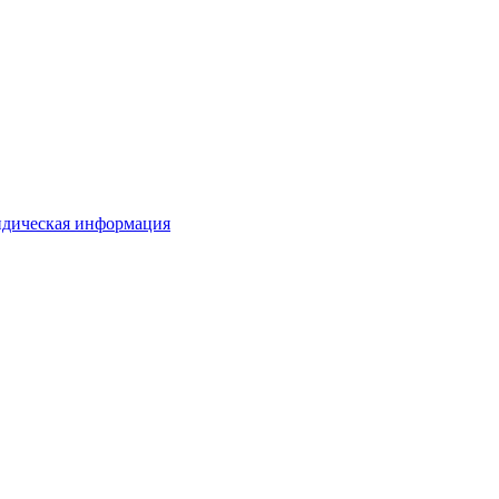
дическая информация