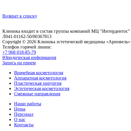
Возврат к списку
Клиника входит в состав группы компаний МЦ "Интердентос"
Л041-01162-50/00367813
Copyright © 2026 Клиника эстетической медицины «Арновель»
Телефон горячей линии:
+7 968 018-85-79
Юридическая информация
Запись на прием
Врачебная косметология
Аппаратная косметология
Пластическая хирургия
Эстетическая косметология
Смежные направления
Наши работы
Цены
Персонал
О нас
Контакты