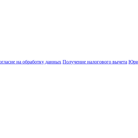
огласие на обработку данных
Получение налогового вычета
Юри