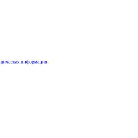
дическая информация