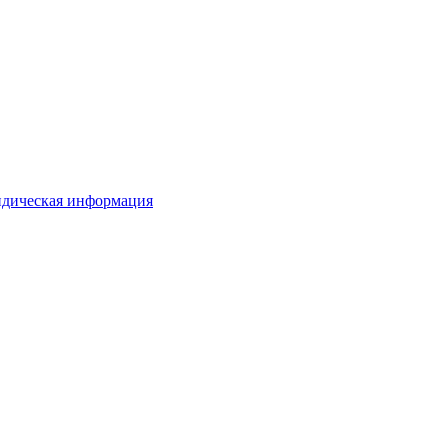
дическая информация