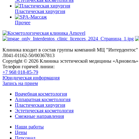
Эстетическая косметология
Пластическая хирургия
Прочее
Клиника входит в состав группы компаний МЦ "Интердентос"
Л041-01162-50/00367813
Copyright © 2026 Клиника эстетической медицины «Арновель»
Телефон горячей линии:
+7 968 018-85-79
Юридическая информация
Запись на прием
Врачебная косметология
Аппаратная косметология
Пластическая хирургия
Эстетическая косметология
Смежные направления
Наши работы
Цены
Персонал