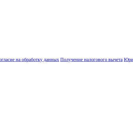
огласие на обработку данных
Получение налогового вычета
Юри